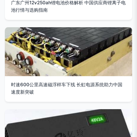
广东广州12v250ah锂电池价格解析 中国供应商锂离子电
池行情与选购指南
时速600公里高速磁浮样车下线 长虹电源系统助力中国
速度新突破