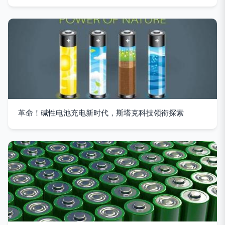
革命！碱性电池充电新时代，斯塔克科技领衔探索