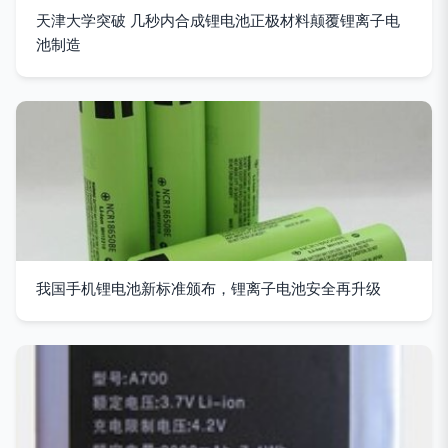
天津大学突破 几秒内合成锂电池正极材料颠覆锂离子电
池制造
我国手机锂电池新标准颁布，锂离子电池安全再升级