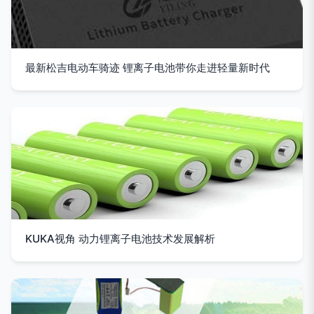
最新松吉电动车骑迹 锂离子电池带你走进轻量新时代
KUKA视角 动力锂离子电池技术发展解析