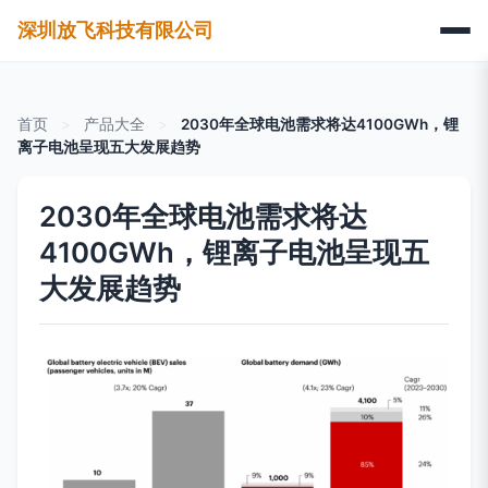
深圳放飞科技有限公司
首页
>
产品大全
>
2030年全球电池需求将达4100GWh，锂
离子电池呈现五大发展趋势
2030年全球电池需求将达
4100GWh，锂离子电池呈现五
大发展趋势