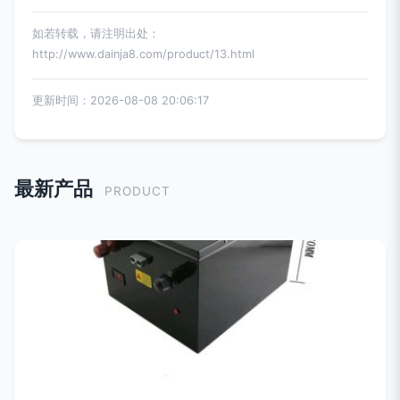
如若转载，请注明出处：
http://www.dainja8.com/product/13.html
更新时间：2026-08-08 20:06:17
最新产品
PRODUCT