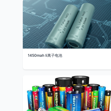
1450mah li离子电池