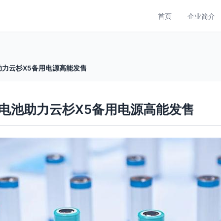
首页
企业简介
力云杉X5备用电源高能发售
电池助力云杉X5备用电源高能发售