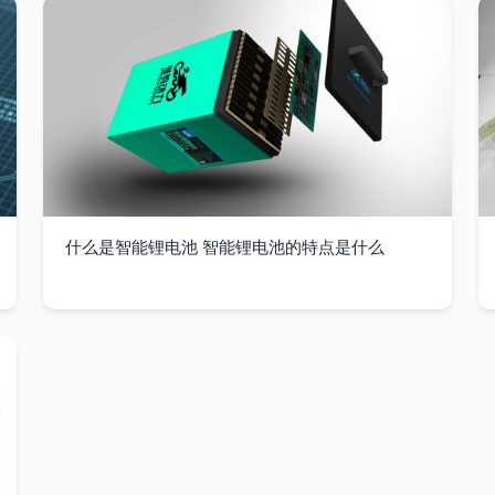
什么是智能锂电池 智能锂电池的特点是什么